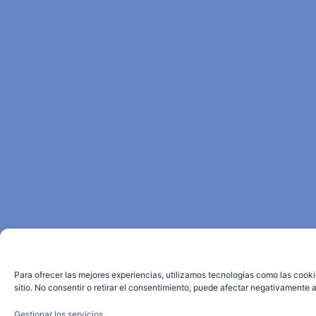
Para ofrecer las mejores experiencias, utilizamos tecnologías como las cook
sitio. No consentir o retirar el consentimiento, puede afectar negativamente a
Gestionar los servicios