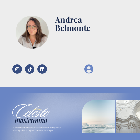
Andrea
Belmonte