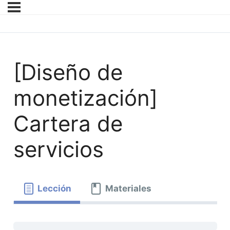
[Diseño de
monetización]
Cartera de
servicios
Lección
Materiales