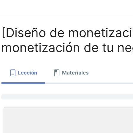
[Diseño de monetizaci
monetización de tu ne
Lección
Materiales