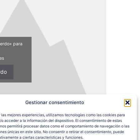
uerdo» para
es
rdo
Gestionar consentimiento
 las mejores experiencias, utilizamos tecnologías como las cookies para
o acceder a la información del dispositivo. El consentimiento de estas
 nos permitirá procesar datos como el comportamiento de navegación o las
ones únicas en este sitio. No consentir o retirar el consentimiento, puede
tivamente a ciertas características y funciones.