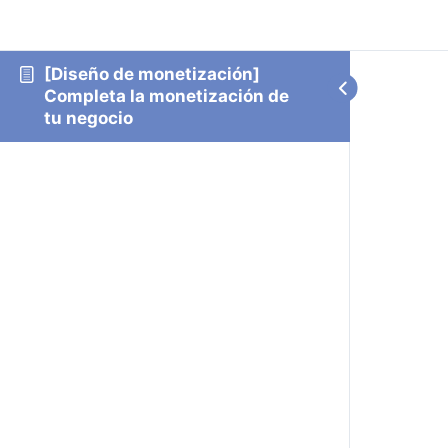
[Diseño de monetización]
Completa la monetización de
tu negocio