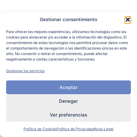
Gestionar consentimiento
Para ofrecer las mejores experiencias, utilizamos tecnologías como las
cookies para almacenar y/o acceder a la información del dispositivo. El
consentimiento de estas tecnologías nos permitirá procesar datos como
el comportamiento de navegación o las identificaciones únicas en este
sitio. No consentir o retirar el consentimiento, puede afectar
negativamente a ciertas características y funciones.
Gestionar los servicios
Aceptar
Denegar
Ver preferencias
Política de Cookies
Política de Privacidad
Aviso Legal