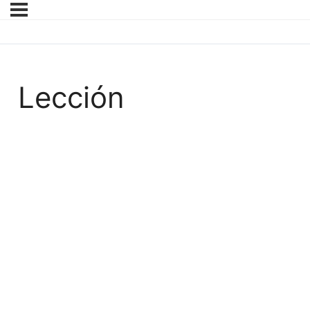
Lección