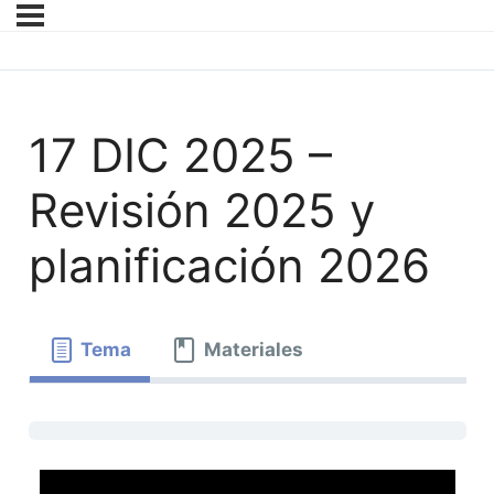
17 DIC 2025 –
Revisión 2025 y
planificación 2026
Tema
Materiales