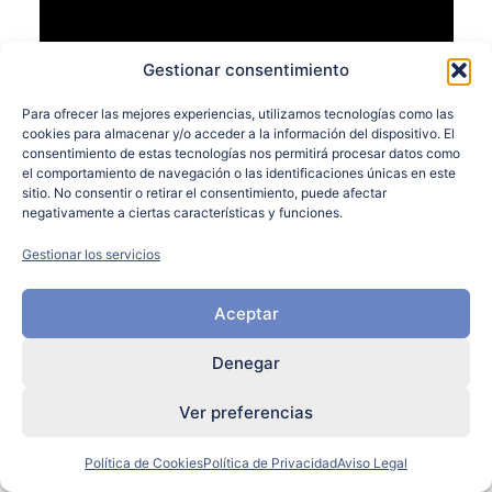
Gestionar consentimiento
Para ofrecer las mejores experiencias, utilizamos tecnologías como las
cookies para almacenar y/o acceder a la información del dispositivo. El
consentimiento de estas tecnologías nos permitirá procesar datos como
el comportamiento de navegación o las identificaciones únicas en este
sitio. No consentir o retirar el consentimiento, puede afectar
negativamente a ciertas características y funciones.
Gestionar los servicios
Aceptar
Denegar
Ver preferencias
Política de Cookies
Política de Privacidad
Aviso Legal