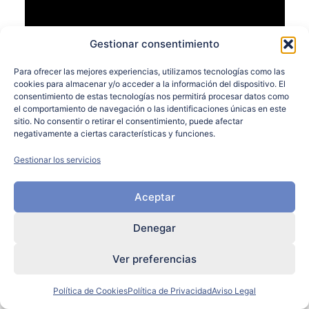
Gestionar consentimiento
Para ofrecer las mejores experiencias, utilizamos tecnologías como las
cookies para almacenar y/o acceder a la información del dispositivo. El
consentimiento de estas tecnologías nos permitirá procesar datos como
el comportamiento de navegación o las identificaciones únicas en este
Volver a la Lección
sitio. No consentir o retirar el consentimiento, puede afectar
negativamente a ciertas características y funciones.
Anterior Lección
Gestionar los servicios
Aceptar
Denegar
Ver preferencias
Política de Cookies
Política de Privacidad
Aviso Legal