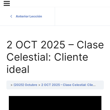
Anterior Lección
2 OCT 2025 – Clase
Celestial: Cliente
ideal
(2025) Octubre
2 OCT 2025 – Clase Celestial: Cliente ideal