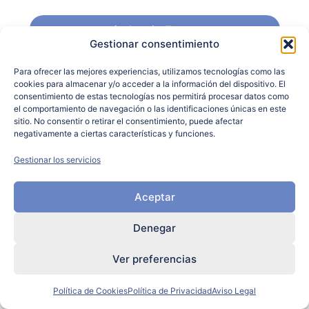
Anterior Tema
Gestionar consentimiento
Para ofrecer las mejores experiencias, utilizamos tecnologías como las
cookies para almacenar y/o acceder a la información del dispositivo. El
consentimiento de estas tecnologías nos permitirá procesar datos como
el comportamiento de navegación o las identificaciones únicas en este
sitio. No consentir o retirar el consentimiento, puede afectar
negativamente a ciertas características y funciones.
Gestionar los servicios
Aceptar
Denegar
Ver preferencias
Política de Cookies
Política de Privacidad
Aviso Legal