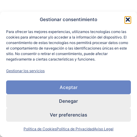
Gestionar consentimiento
Para ofrecer las mejores experiencias, utilizamos tecnologías como las
cookies para almacenar y/o acceder a la información del dispositivo. El
consentimiento de estas tecnologías nos permitirá procesar datos como
el comportamiento de navegación o las identificaciones únicas en este
sitio. No consentir o retirar el consentimiento, puede afectar
negativamente a ciertas características y funciones.
Gestionar los servicios
Aceptar
Denegar
Ver preferencias
Política de Cookies
Política de Privacidad
Aviso Legal