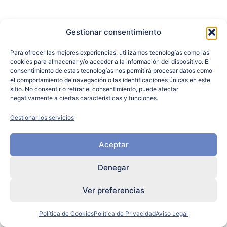
Gestionar consentimiento
Para ofrecer las mejores experiencias, utilizamos tecnologías como las
cookies para almacenar y/o acceder a la información del dispositivo. El
consentimiento de estas tecnologías nos permitirá procesar datos como
el comportamiento de navegación o las identificaciones únicas en este
sitio. No consentir o retirar el consentimiento, puede afectar
negativamente a ciertas características y funciones.
Gestionar los servicios
Aceptar
Denegar
Ver preferencias
Política de Cookies
Política de Privacidad
Aviso Legal