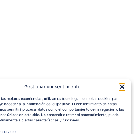
Gestionar consentimiento
 las mejores experiencias, utilizamos tecnologías como las cookies para
o acceder a la información del dispositivo. El consentimiento de estas
 nos permitirá procesar datos como el comportamiento de navegación o las
ones únicas en este sitio. No consentir o retirar el consentimiento, puede
tivamente a ciertas características y funciones.
s servicios